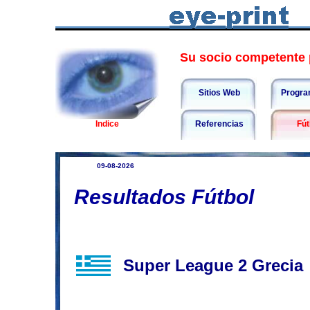
Su socio competente p
Sitios Web
Progra
Indice
Referencias
Fút
09-08-2026
Resultados Fútbol
Super League 2 Greci