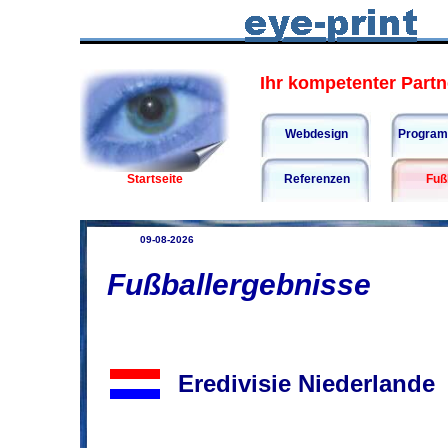
Ihr kompetenter Partne
Webdesign
Program
Startseite
Referenzen
Fuß
09-08-2026
Fußballergebnisse
Eredivisie Niederland