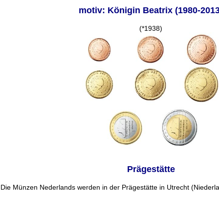
motiv: Königin Beatrix (1980-2013
(*1938)
Prägestätte
Die Münzen Nederlands werden in der Prägestätte in Utrecht (Niederla